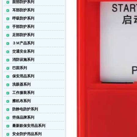
面部防护系列
耳部防护系列
呼吸防护系列
手部防护系列
足部防护系列
３Ｍ产品系列
交通安全系列
消防设施系列
巴固系列
保安用品系列
洗眼器系列
工作服装系列
擦机布系列
防静电防护系列
劳保品牌系列
最新款保安用品系列
安全防护用品系列