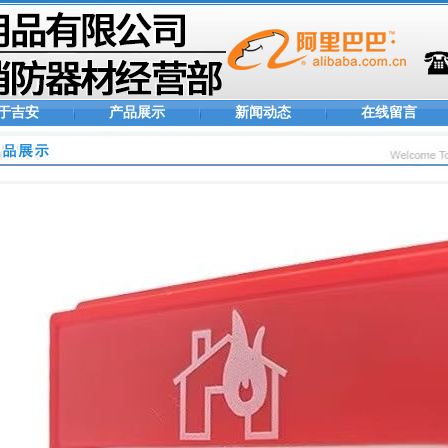
于吉安
产品展示
新闻动态
在线留言