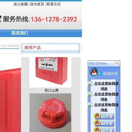
加入收藏
|
设为首页
|
联系方式
联系我们
营口山鹰
营口山鹰