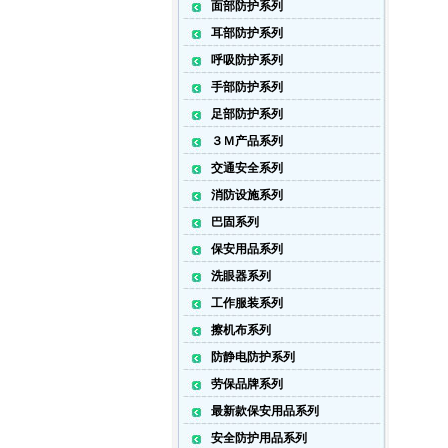
面部防护系列
耳部防护系列
呼吸防护系列
手部防护系列
足部防护系列
３Ｍ产品系列
交通安全系列
消防设施系列
巴固系列
保安用品系列
洗眼器系列
工作服装系列
擦机布系列
防静电防护系列
劳保品牌系列
最新款保安用品系列
安全防护用品系列