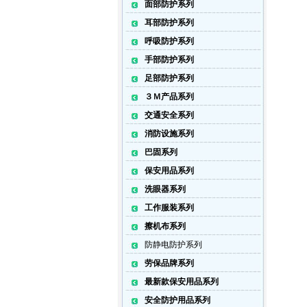
面部防护系列
耳部防护系列
呼吸防护系列
手部防护系列
足部防护系列
３Ｍ产品系列
交通安全系列
消防设施系列
巴固系列
保安用品系列
洗眼器系列
工作服装系列
擦机布系列
防静电防护系列
劳保品牌系列
最新款保安用品系列
安全防护用品系列