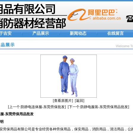
于吉安
产品展示
新闻动态
在线留言
[查看原图片]
[返回]
[上一个:防静电连体服-东莞劳保批发]
[下一个:防静电服装-东莞劳保用品批发]
服-东莞劳保用品批发
明
安劳保用品有限公司是专业经营各种劳保用品，保安用品，消防用品，清洁用品，公