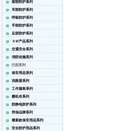
面部防护系列
耳部防护系列
呼吸防护系列
手部防护系列
足部防护系列
３Ｍ产品系列
交通安全系列
消防设施系列
巴固系列
保安用品系列
洗眼器系列
工作服装系列
擦机布系列
防静电防护系列
劳保品牌系列
最新款保安用品系列
安全防护用品系列