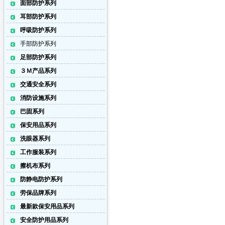
面部防护系列
耳部防护系列
呼吸防护系列
手部防护系列
足部防护系列
３Ｍ产品系列
交通安全系列
消防设施系列
巴固系列
保安用品系列
洗眼器系列
工作服装系列
擦机布系列
防静电防护系列
劳保品牌系列
最新款保安用品系列
安全防护用品系列